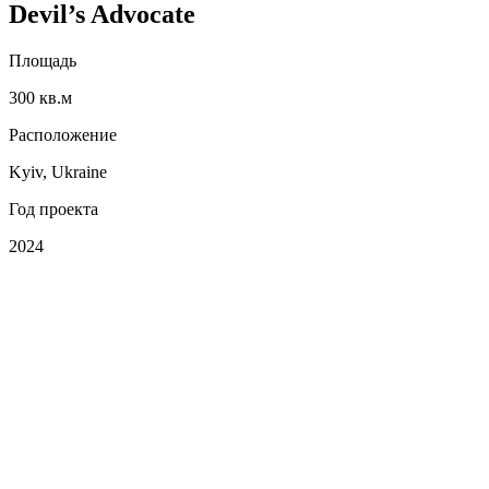
Devil’s Advocate
Площадь
300 кв.м
Расположение
Kyiv, Ukraine
Год проекта
2024