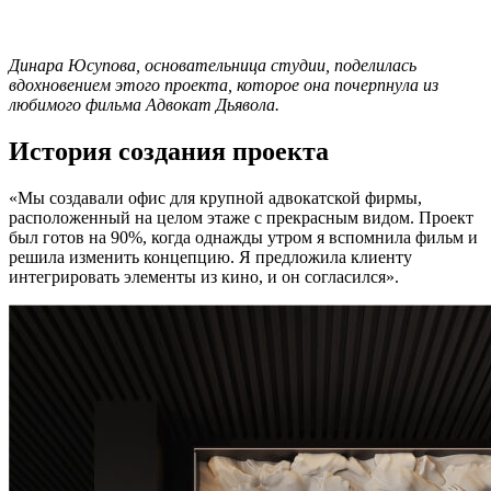
Динара Юсупова, основательница студии, поделилась
вдохновением этого проекта, которое она почерпнула из
любимого фильма Адвокат Дьявола.
История создания проекта
«Мы создавали офис для крупной адвокатской фирмы,
расположенный на целом этаже с прекрасным видом. Проект
был готов на 90%, когда однажды утром я вспомнила фильм и
решила изменить концепцию. Я предложила клиенту
интегрировать элементы из кино, и он согласился».