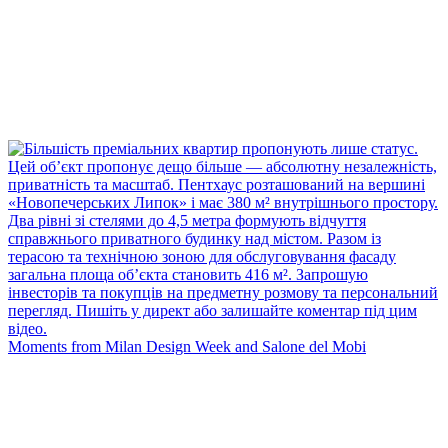
Moments from Milan Design Week and Salone del Mobi