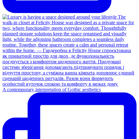
A contemporary interpretation of Gothic aesthetics