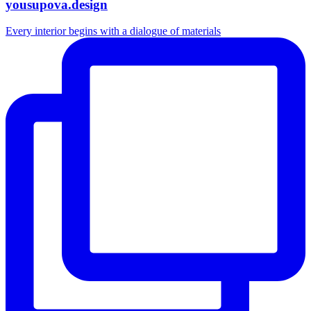
yousupova.design
Every interior begins with a dialogue of materials