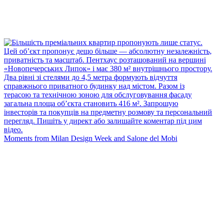
Moments from Milan Design Week and Salone del Mobi