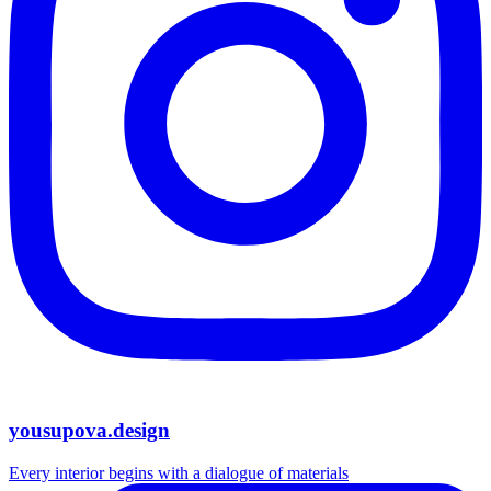
yousupova.design
Every interior begins with a dialogue of materials