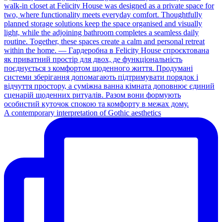
A contemporary interpretation of Gothic aesthetics