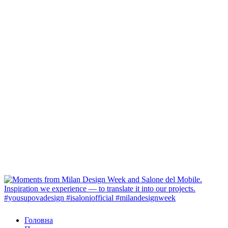
Головна