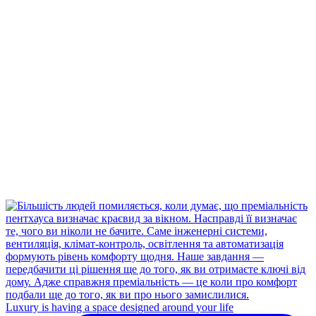
Luxury is having a space designed around your life