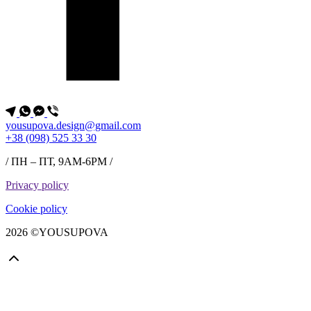
yousupova.design@gmail.com
+38 (098) 525 33 30
/ ПН – ПТ, 9AM-6PM /
Privacy policy
Cookie policy
2026 ©YOUSUPOVA