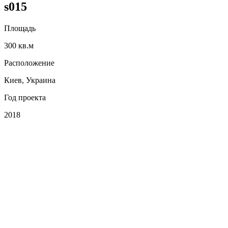
s015
Площадь
300 кв.м
Расположение
Киев, Украина
Год проекта
2018